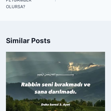
PEYGAMBER
OLURSA?
Similar Posts