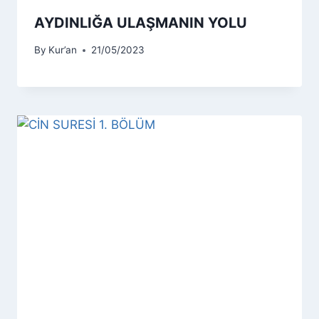
AYDINLIĞA ULAŞMANIN YOLU
By
Kur’an
21/05/2023