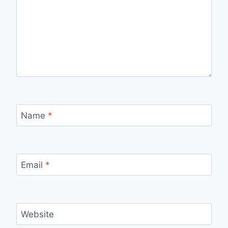
Name
*
Email
*
Website