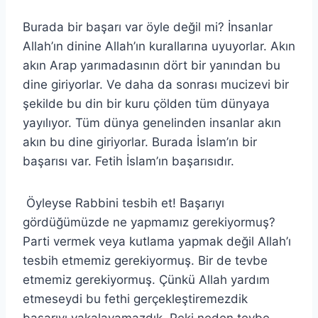
Burada bir başarı var öyle değil mi? İnsanlar
Allah’ın dinine Allah’ın kurallarına uyuyorlar. Akın
akın Arap yarımadasının dört bir yanından bu
dine giriyorlar. Ve daha da sonrası mucizevi bir
şekilde bu din bir kuru çölden tüm dünyaya
yayılıyor. Tüm dünya genelinden insanlar akın
akın bu dine giriyorlar. Burada İslam’ın bir
başarısı var. Fetih İslam’ın başarısıdır.
Öyleyse Rabbini tesbih et! Başarıyı
gördüğümüzde ne yapmamız gerekiyormuş?
Parti vermek veya kutlama yapmak değil Allah’ı
tesbih etmemiz gerekiyormuş. Bir de tevbe
etmemiz gerekiyormuş. Çünkü Allah yardım
etmeseydi bu fethi gerçekleştiremezdik