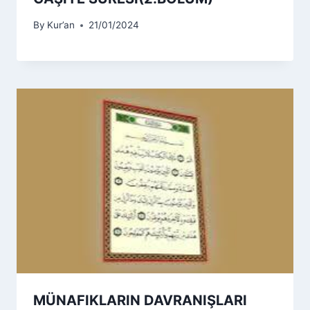
By
Kur’an
21/01/2024
MÜNAFIKLARIN DAVRANIŞLARI