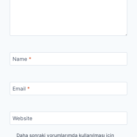
Name
*
Email
*
Website
Daha sonraki yorumlarımda kullanılması için