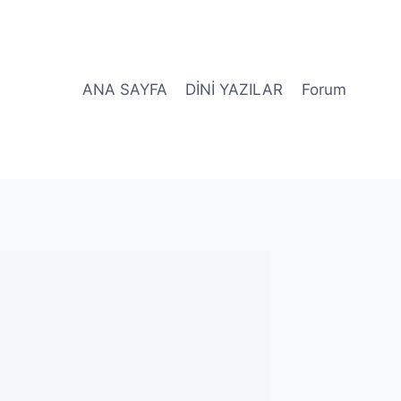
ANA SAYFA
DİNİ YAZILAR
Forum