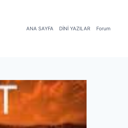
ANA SAYFA
DİNİ YAZILAR
Forum