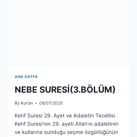
ANA SAYFA
NEBE SURESİ(3.BÖLÜM)
By
Kur’an
08/07/2025
Kehf Suresi 29. Ayet ve Adaletin Tecellisi
Kehf Suresi’nin 29. ayeti Allah’ın adaletinin
ve kullarına sunduğu seçme özgürlüğünün