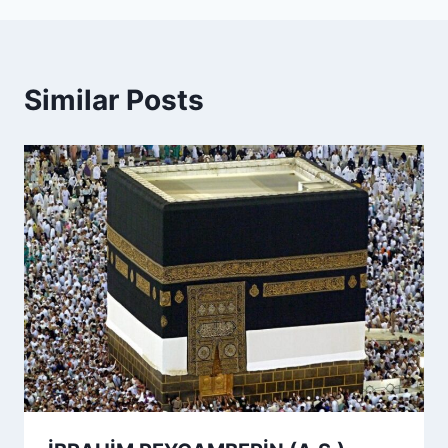
Similar Posts