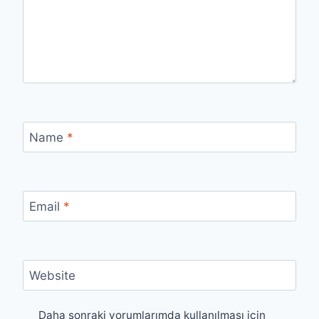
Name
*
Email
*
Website
Daha sonraki yorumlarımda kullanılması için