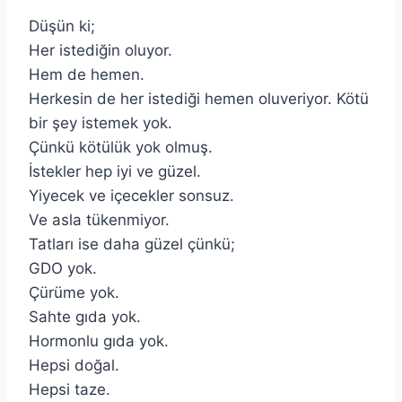
Düşün ki;
Her istediğin oluyor.
Hem de hemen.
Herkesin de her istediği hemen oluveriyor. Kötü
bir şey istemek yok.
Çünkü kötülük yok olmuş.
İstekler hep iyi ve güzel.
Yiyecek ve içecekler sonsuz.
Ve asla tükenmiyor.
Tatları ise daha güzel çünkü;
GDO yok.
Çürüme yok.
Sahte gıda yok.
Hormonlu gıda yok.
Hepsi doğal.
Hepsi taze.