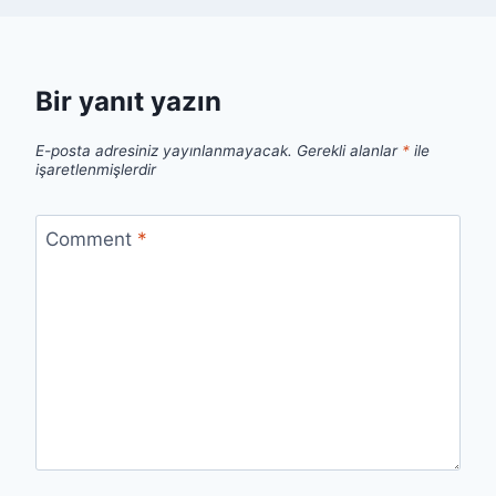
Bir yanıt yazın
E-posta adresiniz yayınlanmayacak.
Gerekli alanlar
*
ile
işaretlenmişlerdir
Comment
*