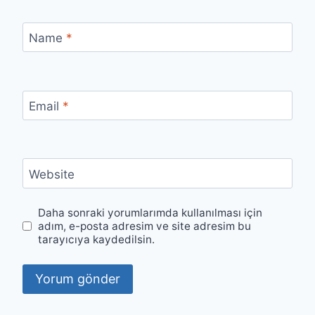
Name
*
Email
*
Website
Daha sonraki yorumlarımda kullanılması için
adım, e-posta adresim ve site adresim bu
tarayıcıya kaydedilsin.