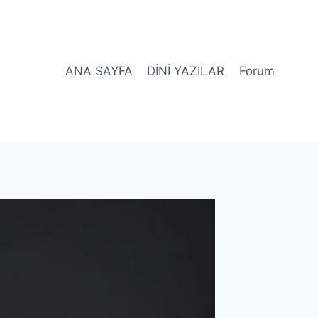
ANA SAYFA
DİNİ YAZILAR
Forum