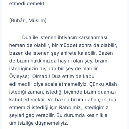
etmedi demektir.
(Buhârî, Müslim)
Dua ile istenen ihtiyacın karşılanması
hemen de olabilir, bir müddet sonra da olabilir,
bazen de istenen şey ahirete kalabilir. Bazen
de bizim hakkımızda hayırlı olan şey, bizim
istediğimizin dışında bir şey de olabilir.
Öyleyse; “Olmadı! Dua ettim de kabul
edilmedi!” diye acele etmemeliyiz. Çünkü Allah
istediği zaman, istediği biçimde bizim duamızı
kabul edecektir. Ve bazen bizim daha çok dua
etmemizi istediği için Rabbimiz, istediğimiz
şeyleri geç verebilir. Bu durumda kesinlikle
ümitsizliğe düşmemeliyiz.