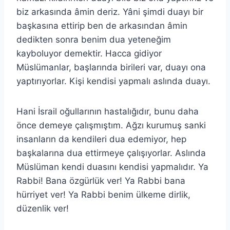
biz arkasında âmin deriz. Yâni şimdi duayı bir
başkasına ettirip ben de arkasından âmin
dedikten sonra benim dua yeteneğim
kayboluyor demektir. Hacca gidiyor
Müslümanlar, başlarında birileri var, duayı ona
yaptırıyorlar. Kişi kendisi yapmalı aslında duayı.
Hani İsrail oğullarının hastalığıdır, bunu daha
önce demeye çalışmıştım. Ağzı kurumuş sanki
insanların da kendileri dua edemiyor, hep
başkalarına dua ettirmeye çalışıyorlar. Aslında
Müslüman kendi duasını kendisi yapmalıdır. Ya
Rabbi! Bana özgürlük ver! Ya Rabbi bana
hürriyet ver! Ya Rabbi benim ülkeme dirlik,
düzenlik ver!