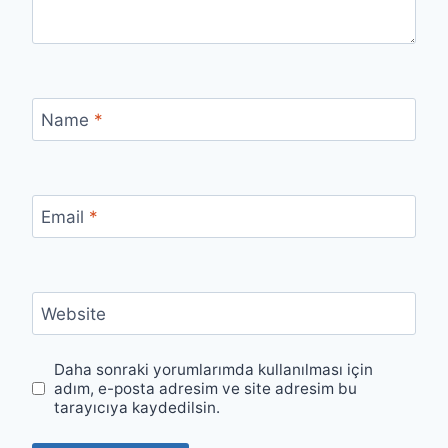
Name
*
Email
*
Website
Daha sonraki yorumlarımda kullanılması için
adım, e-posta adresim ve site adresim bu
tarayıcıya kaydedilsin.