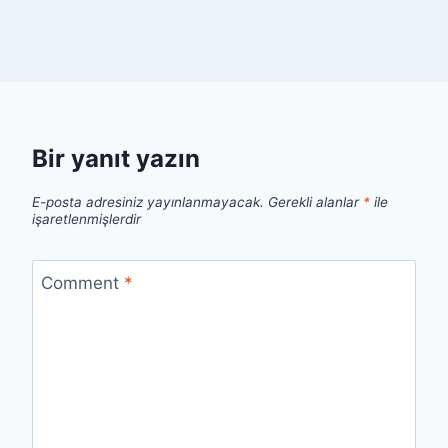
Bir yanıt yazın
E-posta adresiniz yayınlanmayacak.
Gerekli alanlar
*
ile
işaretlenmişlerdir
Comment
*