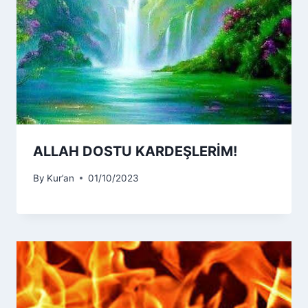
ALLAH DOSTU KARDEŞLERİM!
By
Kur’an
01/10/2023