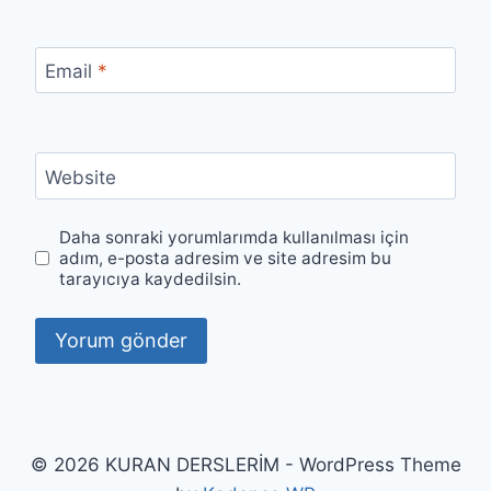
Email
*
Website
Daha sonraki yorumlarımda kullanılması için
adım, e-posta adresim ve site adresim bu
tarayıcıya kaydedilsin.
© 2026 KURAN DERSLERİM - WordPress Theme