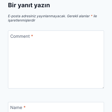
Bir yanıt yazın
E-posta adresiniz yayınlanmayacak.
Gerekli alanlar
*
ile
işaretlenmişlerdir
Comment
*
Name
*