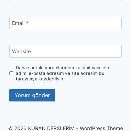
Email
*
Website
Daha sonraki yorumlarımda kullanılması için
adım, e-posta adresim ve site adresim bu
tarayıcıya kaydedilsin.
© 2026 KURAN DERSLERİM - WordPress Theme