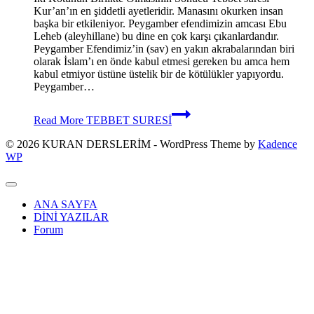
Kur’an’ın en şiddetli ayetleridir. Manasını okurken insan
başka bir etkileniyor. Peygamber efendimizin amcası Ebu
Leheb (aleyhillane) bu dine en çok karşı çıkanlardandır.
Peygamber Efendimiz’in (sav) en yakın akrabalarından biri
olarak İslam’ı en önde kabul etmesi gereken bu amca hem
kabul etmiyor üstüne üstelik bir de kötülükler yapıyordu.
Peygamber…
Read More
TEBBET SURESİ
© 2026 KURAN DERSLERİM - WordPress Theme by
Kadence
WP
ANA SAYFA
DİNİ YAZILAR
Forum