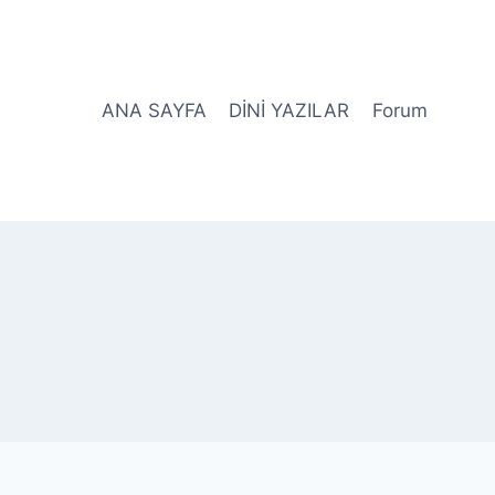
ANA SAYFA
DİNİ YAZILAR
Forum