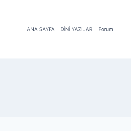
ANA SAYFA
DİNİ YAZILAR
Forum