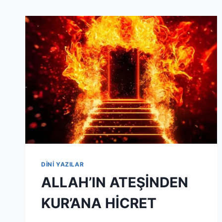
DİNİ YAZILAR
ALLAH’IN ATEŞİNDEN
KUR’ANA HİCRET