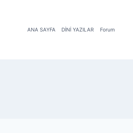
ANA SAYFA
DİNİ YAZILAR
Forum